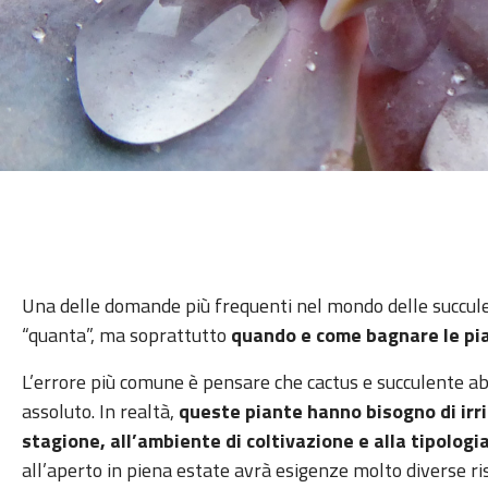
Una delle domande più frequenti nel mondo delle succule
“quanta”, ma soprattutto
quando e come bagnare le pi
L’errore più comune è pensare che cactus e succulente a
assoluto. In realtà,
queste piante hanno bisogno di irri
stagione, all’ambiente di coltivazione e alla tipologi
all’aperto in piena estate avrà esigenze molto diverse ri