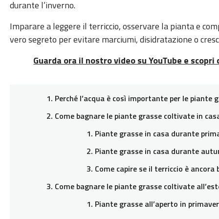
durante l’inverno.
Imparare a leggere il terriccio, osservare la pianta e com
vero segreto per evitare marciumi, disidratazione o cresc
Guarda ora il nostro video su YouTube e scopri
Perché l’acqua è così importante per le piante 
Come bagnare le piante grasse coltivate in cas
Piante grasse in casa durante prim
Piante grasse in casa durante autu
Come capire se il terriccio è ancora
Come bagnare le piante grasse coltivate all’es
Piante grasse all’aperto in primave