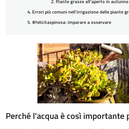
Piante grasse all’aperto in autunno
Errori più comuni nell’irrigazione delle piante g
#felicitaspinosa: imparare a osservare
Perché l’acqua è così importante 