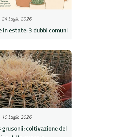
24 Luglio 2026
 in estate: 3 dubbi comuni
10 Luglio 2026
grusonii: coltivazione del