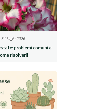
31 Luglio 2026
estate: problemi comuni e
ome risolverli