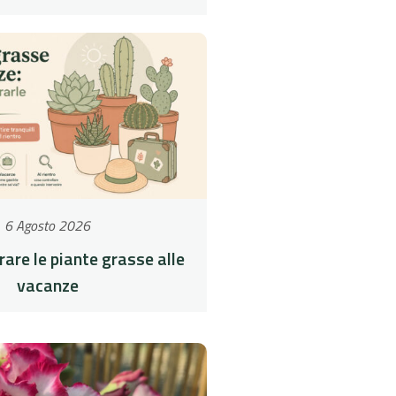
6 Agosto 2026
are le piante grasse alle
vacanze