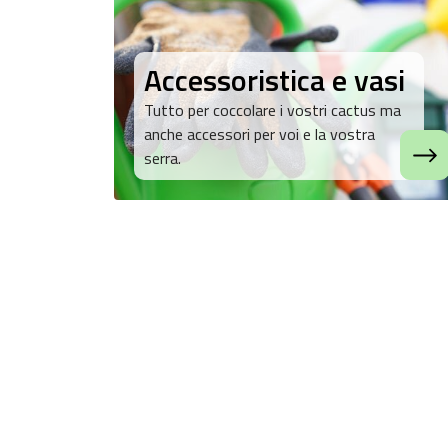
Accessoristica e vasi
Tutto per coccolare i vostri cactus ma
anche accessori per voi e la vostra
serra.
IN OF