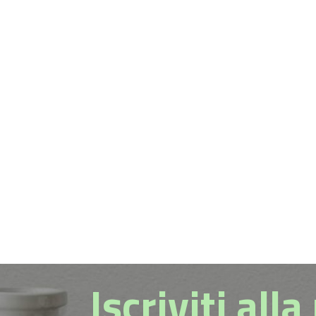
Iscriviti all