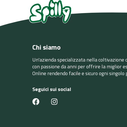
Chi siamo
Un'azienda specializzata nella coltivazione 
con passione da anni per offrire la miglior 
Online rendendo facile e sicuro ogni singolo 
Seguici sui social