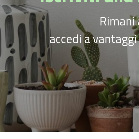
Rimani 
accedi a vantaggi 