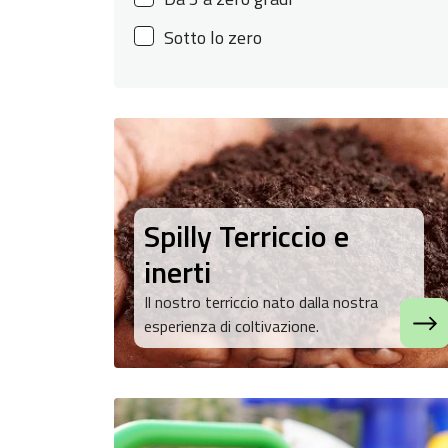
Sotto lo zero
Spilly Terriccio e
inerti
Il nostro terriccio nato dalla nostra
esperienza di coltivazione.