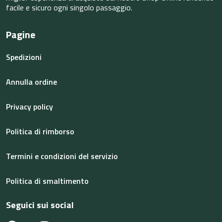
facile e sicuro ogni singolo passaggio.
Pagine
Spedizioni
Annulla ordine
Privacy policy
Politica di rimborso
Termini e condizioni del servizio
Politica di smaltimento
Seguici sui social