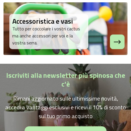
Accessoristica e vasi
Tutto per coccolare i vostri cactus
ma anche accessori per voi e la
vostra serra.
Iscriviti alla newsletter più spinosa che
c'è
Rimani aggiornato sulle ultimissime novità,
accedi a vantaggi esclusivi e ricevi il 10% di sconto
sul tuo primo acquisto