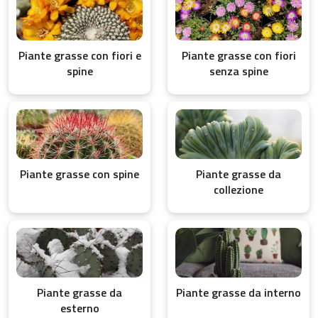
Piante grasse con fiori e
Piante grasse con fiori
spine
senza spine
Piante grasse con spine
Piante grasse da
collezione
Piante grasse da
Piante grasse da interno
esterno