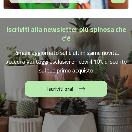
Iscriviti alla newsletter più spinosa che
c'è
Rimani aggiornato sulle ultimissime novità,
accedi a vantaggi esclusivi e ricevi il 10% di sconto
sul tuo primo acquisto
Iscriviti ora!