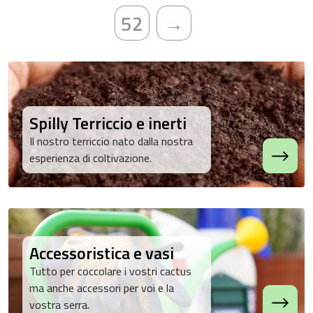
52
→
Spilly Terriccio e inerti
Il nostro terriccio nato dalla nostra
esperienza di coltivazione.
Accessoristica e vasi
Tutto per coccolare i vostri cactus
ma anche accessori per voi e la
vostra serra.