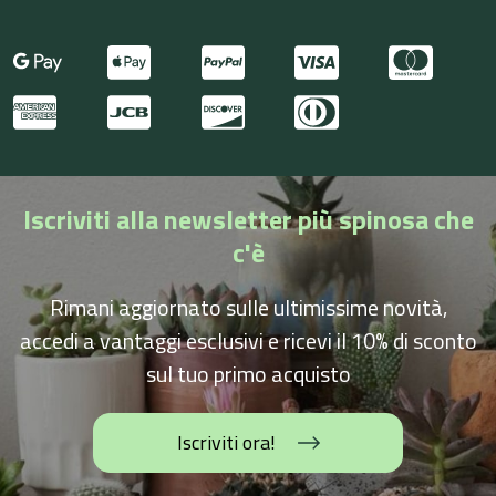
Iscriviti alla newsletter più spinosa che
c'è
Rimani aggiornato sulle ultimissime novità,
accedi a vantaggi esclusivi e ricevi il 10% di sconto
sul tuo primo acquisto
Iscriviti ora!