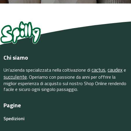
Chi siamo
cactus
caudex
Un'azienda specializzata nella coltivazione di
,
e
succulente
. Operiamo con passione da anni per offrire la
miglior esperienza di acquisto sul nostro Shop Online rendendo
facile e sicuro ogni singolo passaggio.
Pagine
Spedizioni