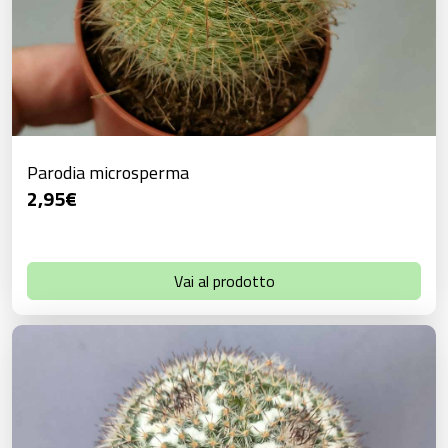
Parodia microsperma
2,95
€
Vai al prodotto