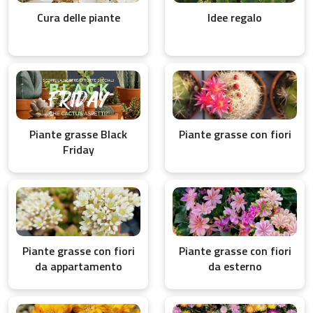
Cura delle piante
Idee regalo
Piante grasse Black
Piante grasse con fiori
Friday
Piante grasse con fiori
Piante grasse con fiori
da appartamento
da esterno