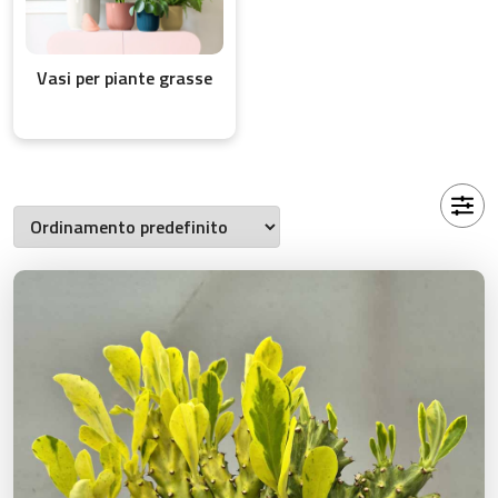
Vasi per piante grasse