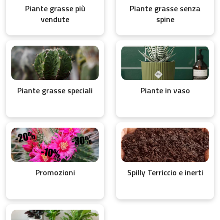
Piante grasse più
Piante grasse senza
vendute
spine
Piante grasse speciali
Piante in vaso
Promozioni
Spilly Terriccio e inerti