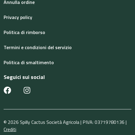
Annulla ordine
Privacy policy
Politica di rimborso
Termini e condizioni del servizio
Politica di smaltimento
Seguici sui social
© 2026 Spilly Cactus Società Agricola | PIVA: 03719780136 |
Crediti