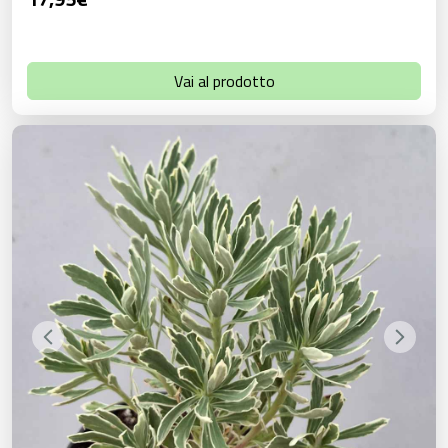
Vai al prodotto