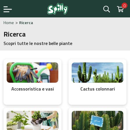
0
>
Home
Ricerca
Ricerca
Scopri tutte le nostre belle piante
Accessoristica e vasi
Cactus colonnari