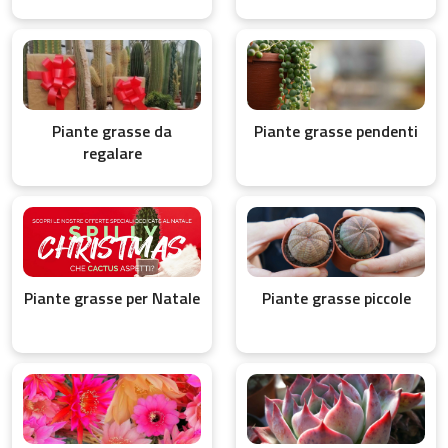
Piante grasse da
Piante grasse pendenti
regalare
Piante grasse per Natale
Piante grasse piccole