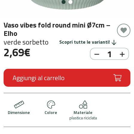
Vaso vibes fold round mini Ø7cm –
Elho
verde sorbetto
Scopri tutte le varianti!
2,69
€
Aggiungi al carrello
Dimensione
Colore
Materiale
plastica riciclata