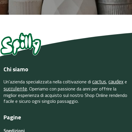
Chi siamo
cactus
caudex
Un'azienda specializzata nella coltivazione di
,
e
succulente
. Operiamo con passione da anni per offrire la
miglior esperienza di acquisto sul nostro Shop Online rendendo
facile e sicuro ogni singolo passaggio.
Pagine
Spedizioni