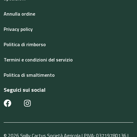
Annulla ordine
Privacy policy
Politica di rimborso
Termini e condizioni del servizio
Politica di smaltimento
Seguici sui social
© 2026 Spilly Cactus Società Agricola | PIVA: 03719780136 |