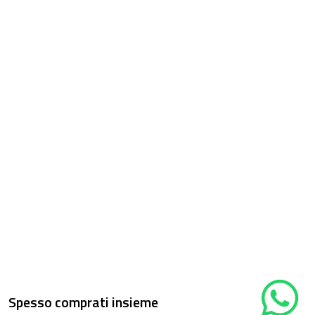
Spesso comprati insieme