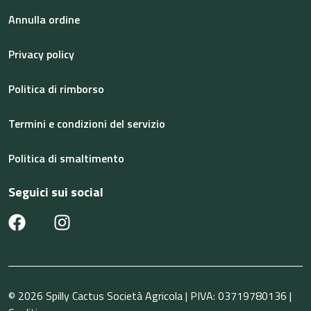
Annulla ordine
Privacy policy
Politica di rimborso
Termini e condizioni del servizio
Politica di smaltimento
Seguici sui social
© 2026 Spilly Cactus Società Agricola | PIVA: 03719780136 |