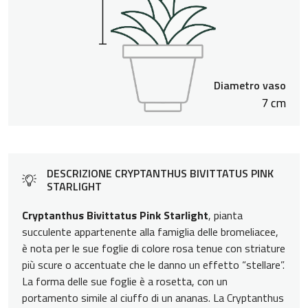
Diametro vaso
7 cm
DESCRIZIONE CRYPTANTHUS BIVITTATUS PINK
STARLIGHT
Cryptanthus Bivittatus Pink Starlight
, pianta
succulente appartenente alla famiglia delle bromeliacee,
è nota per le sue foglie di colore rosa tenue con striature
più scure o accentuate che le danno un effetto “stellare”.
La forma delle sue foglie è a rosetta, con un
portamento simile al ciuffo di un ananas. La Cryptanthus