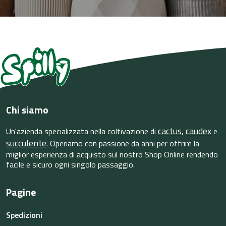
Chi siamo
cactus
caudex
Un'azienda specializzata nella coltivazione di
,
e
succulente
. Operiamo con passione da anni per offrire la
miglior esperienza di acquisto sul nostro Shop Online rendendo
facile e sicuro ogni singolo passaggio.
Pagine
Spedizioni