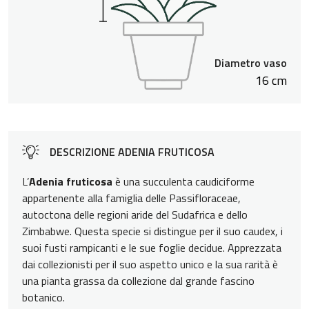
Diametro vaso
16 cm
DESCRIZIONE ADENIA FRUTICOSA
L’
Adenia fruticosa
è una succulenta caudiciforme
appartenente alla famiglia delle Passifloraceae,
autoctona delle regioni aride del Sudafrica e dello
Zimbabwe. Questa specie si distingue per il suo caudex, i
suoi fusti rampicanti e le sue foglie decidue. Apprezzata
dai collezionisti per il suo aspetto unico e la sua rarità è
una pianta grassa da collezione dal grande fascino
botanico.